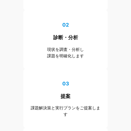
02
診断・分析
現状を調査・分析し
課題を明確化します
03
提案
課題解決策と実行プランをご提案しま
す