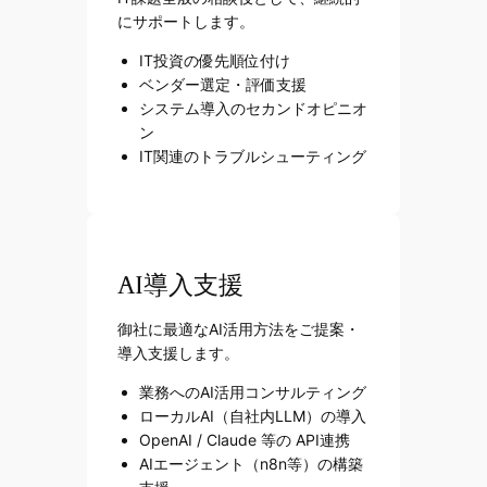
にサポートします。
IT投資の優先順位付け
ベンダー選定・評価支援
システム導入のセカンドオピニオ
ン
IT関連のトラブルシューティング
AI導入支援
御社に最適なAI活用方法をご提案・
導入支援します。
業務へのAI活用コンサルティング
ローカルAI（自社内LLM）の導入
OpenAI / Claude 等の API連携
AIエージェント（n8n等）の構築