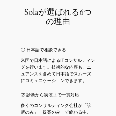
Solaが選ばれる6つ
の理由
① 日本語で相談できる
米国で日本語によるITコンサルティン
グを行います。技術的な内容も、ニ
ュアンスを含めて日本語でスムーズ
にコミュニケーションできます。
② 診断から実装まで一貫対応
多くのコンサルティング会社が「診
断のみ」「提案のみ」で終わる中、