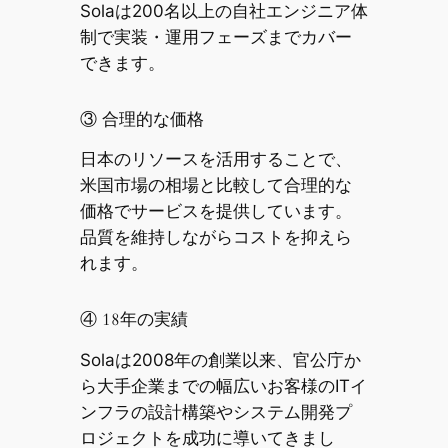
Solaは200名以上の自社エンジニア体
制で実装・運用フェーズまでカバー
できます。
③ 合理的な価格
日本のリソースを活用することで、
米国市場の相場と比較して合理的な
価格でサービスを提供しています。
品質を維持しながらコストを抑えら
れます。
④ 18年の実績
Solaは2008年の創業以来、官公庁か
ら大手企業までの幅広いお客様のITイ
ンフラの設計構築やシステム開発プ
ロジェクトを成功に導いてきまし