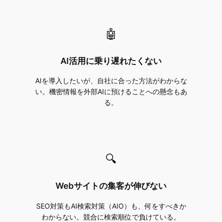
🤖
AI活用に乗り遅れたくない
AIを導入したいが、自社に合った方法がわからな
い。機密情報を外部AIに預けることへの懸念もあ
る。
🔍
Webサイトの集客が伸びない
SEO対策もAI検索対策（AIO）も、何をすべきか
わからない。競合に検索順位で負けている。