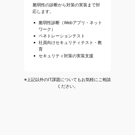
脆弱性の診断から対策の実装まで対
応します。
脆弱性診断（Webアプリ・ネット
ワーク）
ペネトレーションテスト
社員向けセキュリティテスト・教
育
セキュリティ対策の実装支援
※上記以外のIT課題についてもお気軽にご相談
ください。