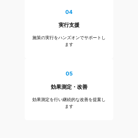
04
実行支援
施策の実行をハンズオンでサポートし
ます
05
効果測定・改善
効果測定を行い継続的な改善を提案し
ます