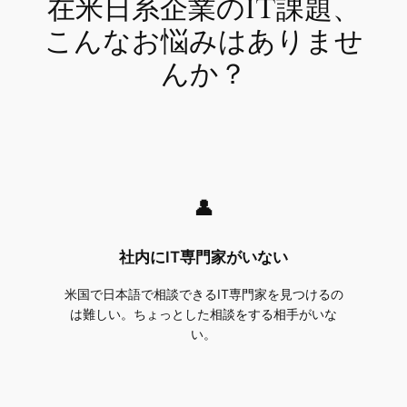
在米日系企業のIT課題、
こんなお悩みはありませ
んか？
👤
社内にIT専門家がいない
米国で日本語で相談できるIT専門家を見つけるの
は難しい。ちょっとした相談をする相手がいな
い。