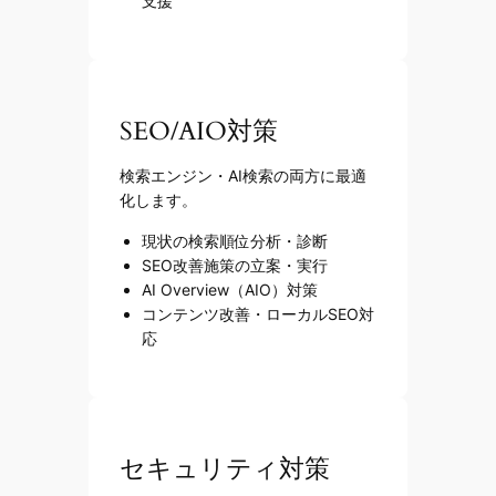
支援
SEO/AIO対策
検索エンジン・AI検索の両方に最適
化します。
現状の検索順位分析・診断
SEO改善施策の立案・実行
AI Overview（AIO）対策
コンテンツ改善・ローカルSEO対
応
セキュリティ対策