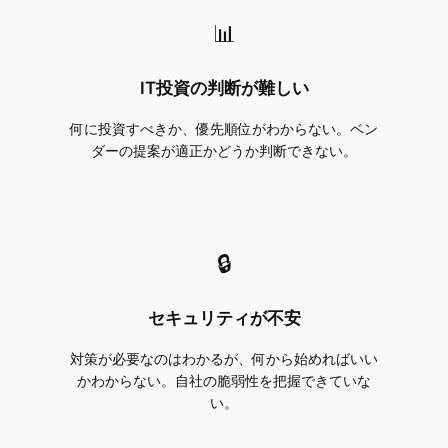
📊
IT投資の判断が難しい
何に投資すべきか、優先順位がわからない。ベン
ダーの提案が適正かどうか判断できない。
🔒
セキュリティが不安
対策が必要なのはわかるが、何から始めればいい
かわからない。自社の脆弱性を把握できていな
い。