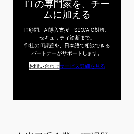
ITの専門家を、チー
ムに加える
IT顧問、AI導入支援、SEO/AIO対策、
セキュリティ診断まで。
御社のIT課題を、日本語で相談できる
パートナーがサポートします。
お問い合わせ
サービス詳細を見る