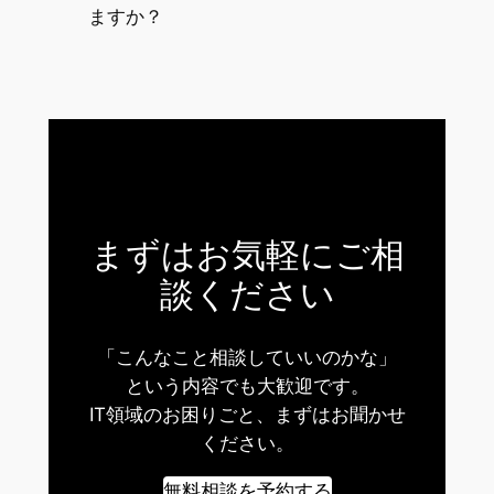
ますか？
まずはお気軽にご相
談ください
「こんなこと相談していいのかな」
という内容でも大歓迎です。
IT領域のお困りごと、まずはお聞かせ
ください。
無料相談を予約する