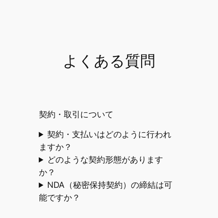
よくある質問
契約・取引について
契約・支払いはどのように行われ
ますか？
どのような契約形態があります
か？
NDA（秘密保持契約）の締結は可
能ですか？