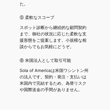
た。
⑤ 柔軟なスコープ
スポット診断から継続的な顧問契約
まで、御社の状況に応じた柔軟な支
援形態をご提案します。小規模な相
談からでもお気軽にどうぞ。
⑥ 米国法人として取引可能
Sola of Americaは米国ワシントン州
の法人です。契約・発注・支払いは
米国内で完結するため、為替リスク
や国際送金の手間がありません。