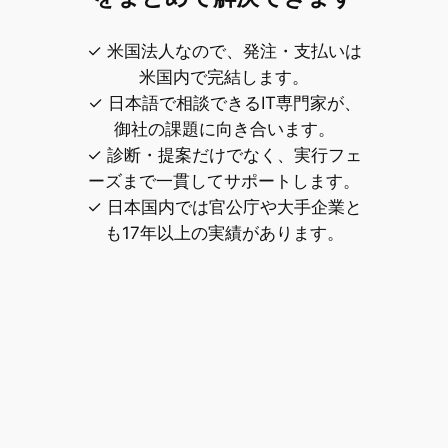
✓ 米国法人なので、発注・支払いは
米国内で完結します。
✓ 日本語で相談できるIT専門家が、
御社の課題に向き合います。
✓ 診断・提案だけでなく、実行フェ
ーズまで一貫してサポートします。
✓ 日本国内では官公庁や大手企業と
も17年以上の実績があります。