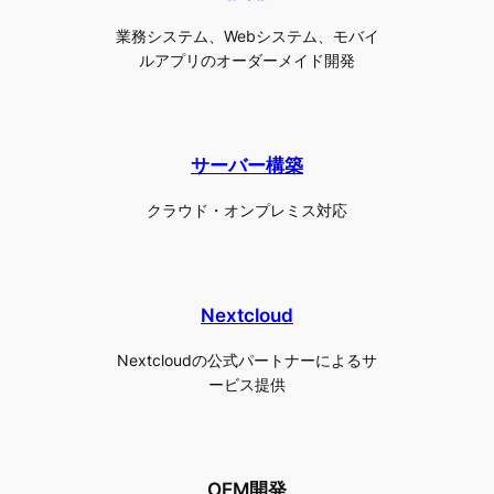
業務システム、Webシステム、モバイ
ルアプリのオーダーメイド開発
サーバー構築
クラウド・オンプレミス対応
Nextcloud
Nextcloudの公式パートナーによるサ
ービス提供
OEM開発