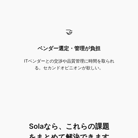
🤝
ベンダー選定・管理が負担
ITベンダーとの交渉や品質管理に時間を取られ
る。セカンドオピニオンが欲しい。
Solaなら、これらの課題
をまとめて解決できます