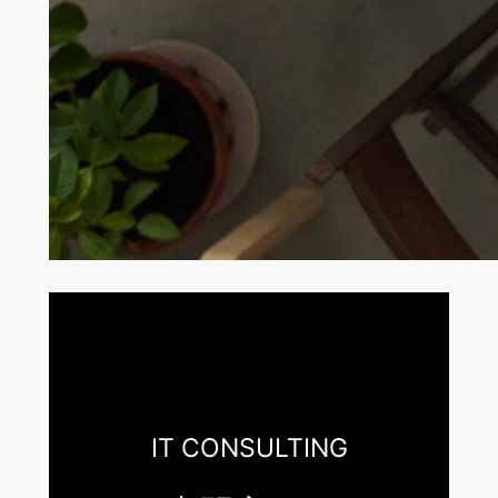
IT CONSULTING