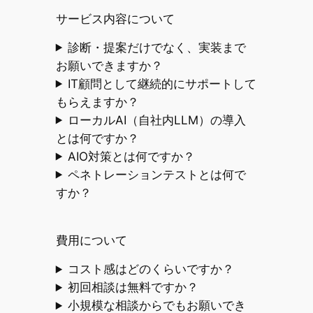
サービス内容について
診断・提案だけでなく、実装まで
お願いできますか？
IT顧問として継続的にサポートして
もらえますか？
ローカルAI（自社内LLM）の導入
とは何ですか？
AIO対策とは何ですか？
ペネトレーションテストとは何で
すか？
費用について
コスト感はどのくらいですか？
初回相談は無料ですか？
小規模な相談からでもお願いでき