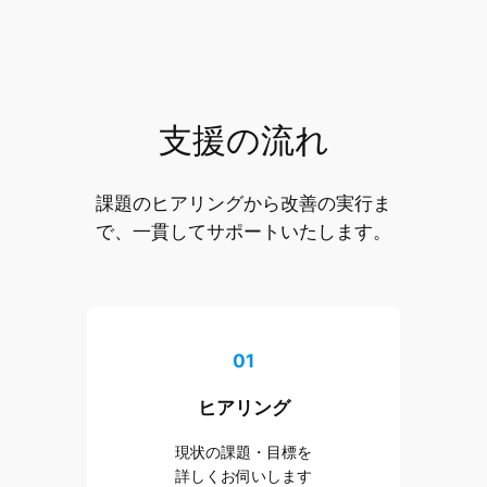
支援の流れ
課題のヒアリングから改善の実行ま
で、一貫してサポートいたします。
01
ヒアリング
現状の課題・目標を
詳しくお伺いします