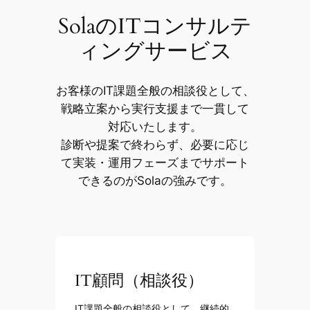
SolaのITコンサルテ
ィングサービス
お客様のIT課題全般の相談役として、
戦略立案から実行支援まで一貫して
対応いたします。
診断や提案で終わらず、必要に応じ
て実装・運用フェーズまでサポート
できるのがSolaの強みです。
IT顧問（相談役）
IT課題全般の相談役として、継続的