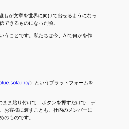
、誰もが文章を世界に向けて出せるようになっ
信できるものになった頃。
いうことです。私たちは今、AIで何かを作
blue.sola.inc/
）というプラットフォームを
をそのまま貼り付けて、ボタンを押すだけで、デ
も、お客様に渡すことも、社内のメンバーに
めのものです。