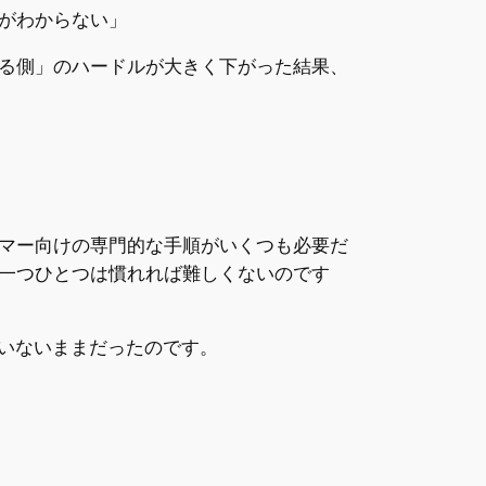
がわからない」
る側」のハードルが大きく下がった結果、
マー向けの専門的な手順がいくつも必要だ
一つひとつは慣れれば難しくないのです
ていないままだったのです。