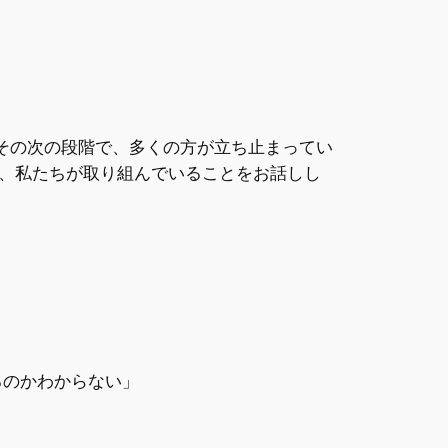
でもその次の段階で、多くの方が立ち止まってい
、私たちが取り組んでいることをお話しし
るのかわからない」