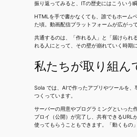
振り返ってみると、ITの歴史にはこういう
HTMLを手で書かなくても、誰でもホーム
た頃。動画配信プラットフォームが広がっ
共通するのは、「作れる人」と「届けられる
れる人にとって、その壁が崩れていく時期
私たちが取り組ん
Sola では、AIで作ったアプリやツール
つくっています。
サーバーの用意やプログラミングといった作業
プロイ（公開）が完了し、共有できるURL
使ってもらうこともできます。「動くもの