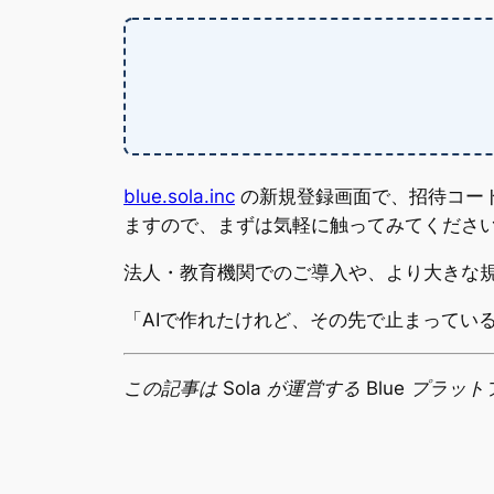
blue.sola.inc
の新規登録画面で、招待コー
ますので、まずは気軽に触ってみてくださ
法人・教育機関でのご導入や、より大きな
「AIで作れたけれど、その先で止まっている
この記事は Sola が運営する Blue プ