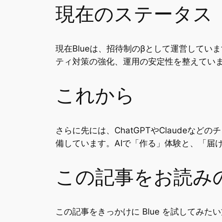
現在のステータス
現在Blueは、招待制のβとして運営して
ティ対策の強化、運用の安定性を整えてい
これから
さらに先には、ChatGPTやClaudeな
備しています。AIで「作る」体験と、「届
この記事をお読み
この記事をきっかけに Blue を試してみ