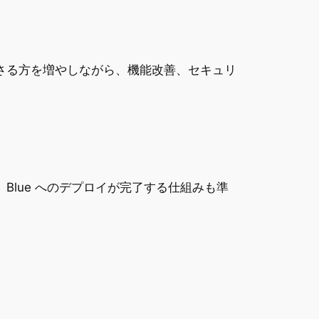
ださる方を増やしながら、機能改善、セキュリ
、Blue へのデプロイが完了する仕組みも準