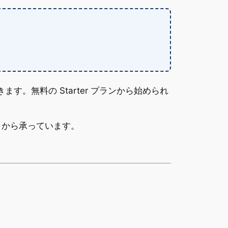
。無料の Starter プランから始められ
から承っています。