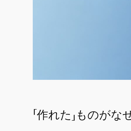
「作れた」ものがなぜ