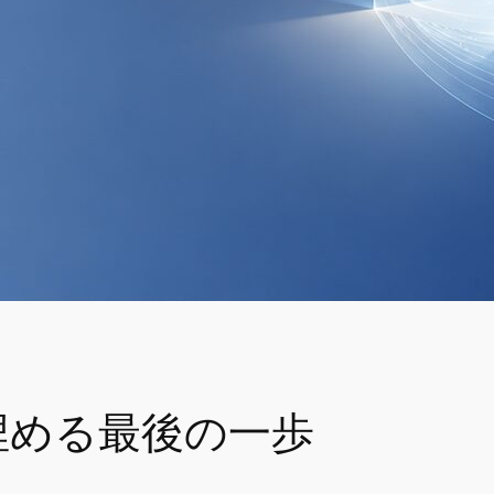
 が埋める最後の一歩